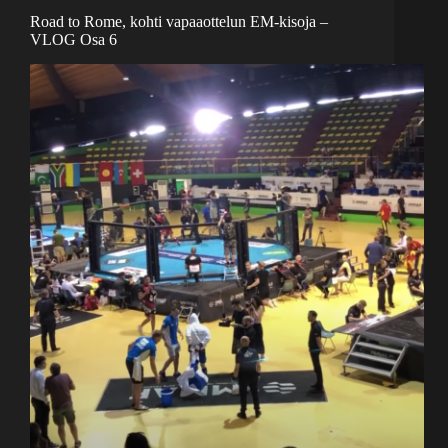
Road to Rome, kohti vapaaottelun EM-kisoja –
VLOG Osa 6