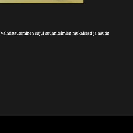
n valmistautuminen sujui suunnitelmien mukaisesti ja nautin