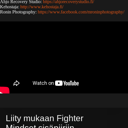
Ahjo Recovery Studio:
https://ahjorecoverystudio.fi/
Kehostaja:
http://www.kehostaja.fi/
Ronin Photography:
https://www.facebook.com/mroninphotography/
Liity mukaan Fighter
Mindset sisäpiiriin.