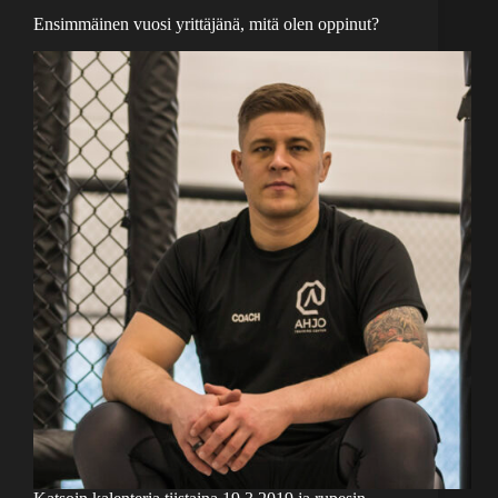
Ensimmäinen vuosi yrittäjänä, mitä olen oppinut?