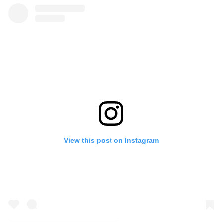
View this post on Instagram