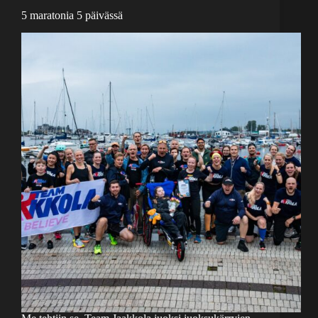
5 maratonia 5 päivässä