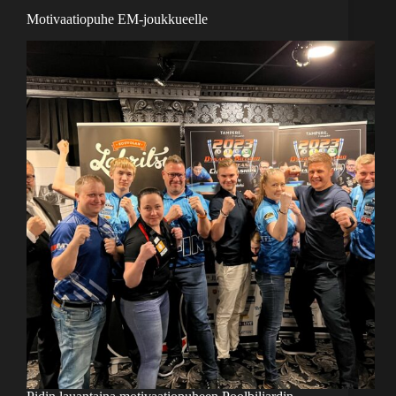
Motivaatiopuhe EM-joukkueelle